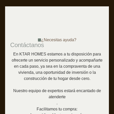
¿Necesitas ayuda?
Contáctanos
En KTAR HOMES estamos a tu disposición para
ofrecerte un servicio personalizado y acompañarte
en cada paso, ya sea en la compraventa de una
vivienda, una oportunidad de inversión o la
construcción de tu hogar desde cero.
Nuestro equipo de expertos estará encantado de
atenderte
.
Facilitamos tu compra: