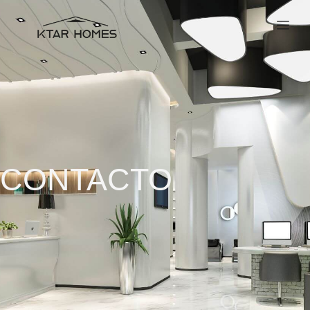
CONTACTO