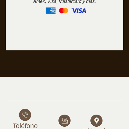
Amex, Visa, Mastercard y más.
Teléfono