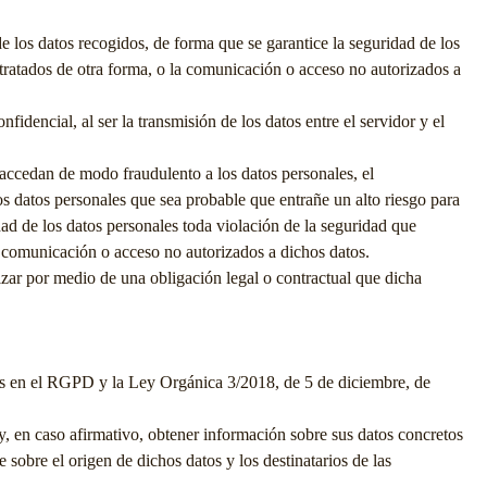
e los datos recogidos, de forma que se garantice la seguridad de los
o tratados de otra forma, o la comunicación o acceso no autorizados a
dencial, al ser la transmisión de los datos entre el servidor y el
 accedan de modo fraudulento a los datos personales, el
s datos personales que sea probable que entrañe un alto riesgo para
dad de los datos personales toda violación de la seguridad que
la comunicación o acceso no autorizados a dichos datos.
zar por medio de una obligación legal o contractual que dicha
idos en el RGPD y la Ley Orgánica 3/2018, de 5 de diciembre, de
y, en caso afirmativo, obtener información sobre sus datos concretos
 sobre el origen de dichos datos y los destinatarios de las