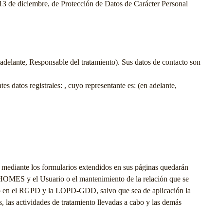
13 de diciembre, de Protección de Datos de Carácter Personal
adelante, Responsable del tratamiento). Sus datos de contacto son
tes datos registrales: , cuyo representante es: (en adelante,
, mediante los formularios extendidos en sus páginas quedarán
HOMES
y el Usuario o el mantenimiento de la relación que se
isto en el RGPD y la LOPD-GDD, salvo que sea de aplicación la
, las actividades de tratamiento llevadas a cabo y las demás