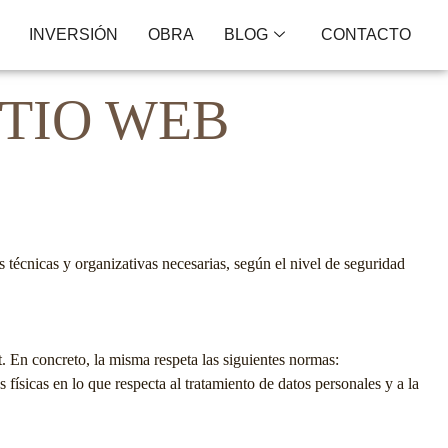
INVERSIÓN
OBRA
BLOG
CONTACTO
ITIO WEB
técnicas y organizativas necesarias, según el nivel de seguridad
t. En concreto, la misma respeta las siguientes normas:
ísicas en lo que respecta al tratamiento de datos personales y a la