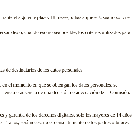
urante el siguiente plazo:
18 meses
, o hasta que el Usuario solicite
sonales o, cuando eso no sea posible, los criterios utilizados para
as de destinatarios de los datos personales.
al, en el momento en que se obtengan los datos personales, se
 existencia o ausencia de una decisión de adecuación de la Comisión.
 y garantía de los derechos digitales, solo los mayores de 14 años
de 14 años, será necesario el consentimiento de los padres o tutores