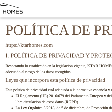
POLÍTICA DE P
https://ktarhomes.com
I. POLÍTICA DE PRIVACIDAD Y PROT
Respetando lo establecido en la legislación vigente,
KTAR HOME
adecuado al riesgo de los datos recogidos.
Leyes que incorpora esta política de privacidad
Esta política de privacidad está adaptada a la normativa española y 
El Reglamento (UE) 2016/679 del Parlamento Europeo y del Cons
libre circulación de estos datos (RGPD).
La Ley Orgánica 3/2018, de 5 de diciembre, de Protección d