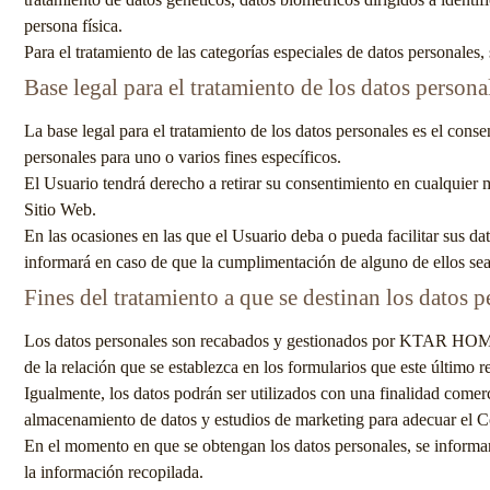
persona física.
Para el tratamiento de las categorías especiales de datos personales,
Base legal para el tratamiento de los datos persona
La base legal para el tratamiento de los datos personales es el cons
personales para uno o varios fines específicos.
El Usuario tendrá derecho a retirar su consentimiento en cualquier 
Sitio Web.
En las ocasiones en las que el Usuario deba o pueda facilitar sus dat
informará en caso de que la cumplimentación de alguno de ellos sea 
Fines del tratamiento a que se destinan los datos p
Los datos personales son recabados y gestionados por
KTAR HO
de la relación que se establezca en los formularios que este último r
Igualmente, los datos podrán ser utilizados con una finalidad comerci
almacenamiento de datos y estudios de marketing para adecuar el Co
En el momento en que se obtengan los datos personales, se informará 
la información recopilada.